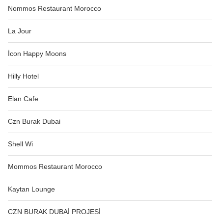
Nommos Restaurant Morocco
La Jour
İcon Happy Moons
Hilly Hotel
Elan Cafe
Czn Burak Dubai
Shell Wi
Mommos Restaurant Morocco
Kaytan Lounge
CZN BURAK DUBAİ PROJESİ