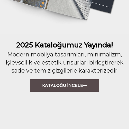
2025 Kataloğumuz Yayında!
Modern mobilya tasarımları, minimalizm,
işlevsellik ve estetik unsurları birleştirerek
sade ve temiz çizgilerle karakterizedir
KATALOĞU İNCELE