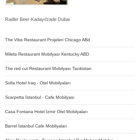
Radler Beer-Kadayıfzade Dubai
The Vibe Restaurant Projeleri Chicago ABd
Mileta Restaurant Mobilyası Kentucky ABD
The red cut Restaurant Mobilyası Tacikistan
Sofia Hotel Iraq - Otel Mobilyaları
Scarpetta İstanbul - Cafe Mobilyası
Casa Fontana Hotel İzmir Otel Mobilyaları
Barrel İstanbul Cafe Mobilyaları