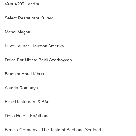
Venue295 Londra
Select Restaurant Kuveyt
Mesai Alaçatı
Luxe Lounge Houston Amerika
Dolce Far Niente Bakü Azerbaycan
Bluesea Hotel Kıbrıs
Asteria Romanya
Elise Restaurant & BAr
Delta Hotel - Kağıthane
Berlin / Germany - The Taste of Beef and Seafood