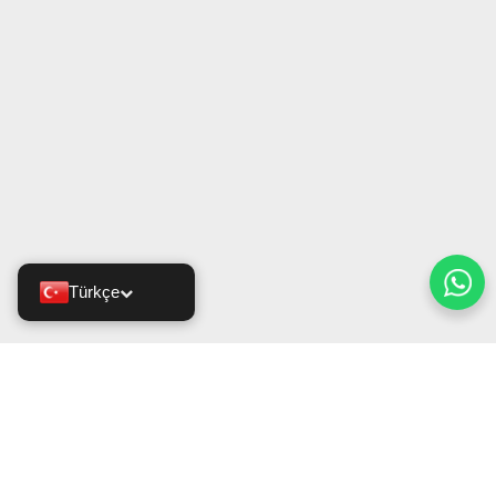
Türkçe