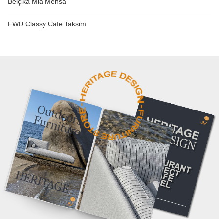
Belçika Mia Mensa
FWD Classy Cafe Taksim