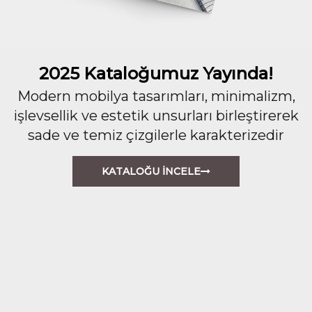
2025 Kataloğumuz Yayında!
Modern mobilya tasarımları, minimalizm,
işlevsellik ve estetik unsurları birleştirerek
sade ve temiz çizgilerle karakterizedir
KATALOĞU İNCELE