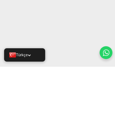
Türkçe