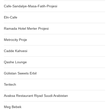
Cafe-Sandalye-Masa-Fatih-Projesi
Eln-Cafe
Ramada Hotel Merter Projesi
Metrocity Proje
Cadde Kahvesi
Qashe Lounge
Gülistan Sweets Erbil
Teritech
Avaksa Restaurant Riyad Suudi Arabistan
Meg Bebek