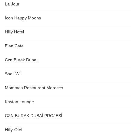
La Jour
İcon Happy Moons
Hilly Hotel
Elan Cafe
Czn Burak Dubai
Shell Wi
Mommos Restaurant Morocco
Kaytan Lounge
CZN BURAK DUBAİ PROJESİ
Hilly-Otel