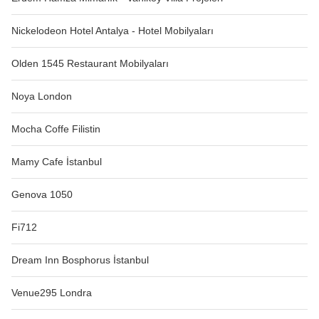
Nickelodeon Hotel Antalya - Hotel Mobilyaları
Olden 1545 Restaurant Mobilyaları
Noya London
Mocha Coffe Filistin
Mamy Cafe İstanbul
Genova 1050
Fi712
Dream Inn Bosphorus İstanbul
Venue295 Londra