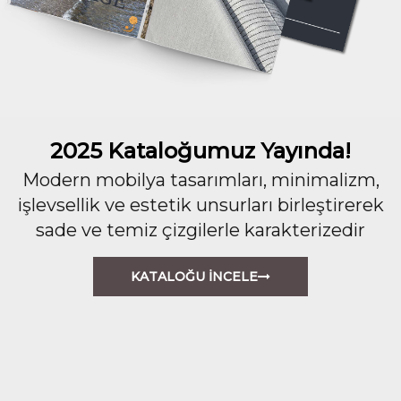
2025 Kataloğumuz Yayında!
Modern mobilya tasarımları, minimalizm,
işlevsellik ve estetik unsurları birleştirerek
sade ve temiz çizgilerle karakterizedir
KATALOĞU İNCELE