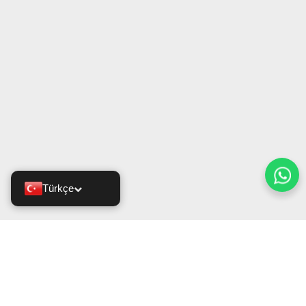
Türkçe