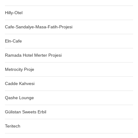
Hilly-Otel
Cafe-Sandalye-Masa-Fatih-Projesi
Eln-Cafe
Ramada Hotel Merter Projesi
Metrocity Proje
Cadde Kahvesi
Qashe Lounge
Gülistan Sweets Erbil
Teritech