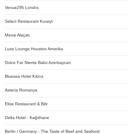
Venue295 Londra
Select Restaurant Kuveyt
Mesai Alaçatı
Luxe Lounge Houston Amerika
Dolce Far Niente Bakü Azerbaycan
Bluesea Hotel Kıbrıs
Asteria Romanya
Elise Restaurant & BAr
Delta Hotel - Kağıthane
Berlin / Germany - The Taste of Beef and Seafood