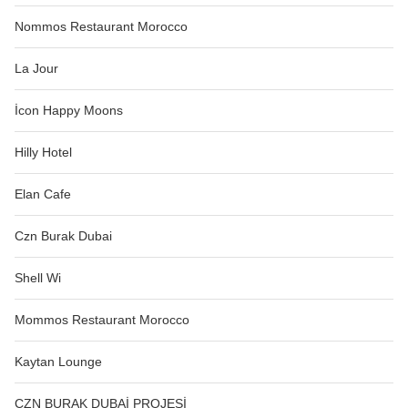
Nommos Restaurant Morocco
La Jour
İcon Happy Moons
Hilly Hotel
Elan Cafe
Czn Burak Dubai
Shell Wi
Mommos Restaurant Morocco
Kaytan Lounge
CZN BURAK DUBAİ PROJESİ