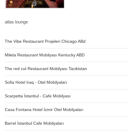
atlas lounge
The Vibe Restaurant Projeleri Chicago ABd
Mileta Restaurant Mobilyası Kentucky ABD
The red cut Restaurant Mobilyası Tacikistan
Sofia Hotel Iraq - Otel Mobilyaları
Scarpetta İstanbul - Cafe Mobilyası
Casa Fontana Hotel İzmir Otel Mobilyaları
Barrel İstanbul Cafe Mobilyaları