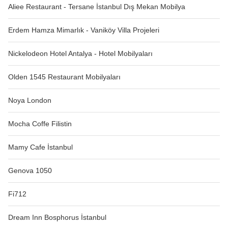
Aliee Restaurant - Tersane İstanbul Dış Mekan Mobilya
Erdem Hamza Mimarlık - Vaniköy Villa Projeleri
Nickelodeon Hotel Antalya - Hotel Mobilyaları
Olden 1545 Restaurant Mobilyaları
Noya London
Mocha Coffe Filistin
Mamy Cafe İstanbul
Genova 1050
Fi712
Dream Inn Bosphorus İstanbul