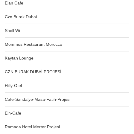
Elan Cafe
Czn Burak Dubai
Shell Wi
Mommos Restaurant Morocco
Kaytan Lounge
CZN BURAK DUBAİ PROJESİ
Hilly-Otel
Cafe-Sandalye-Masa-Fatih-Projesi
Eln-Cafe
Ramada Hotel Merter Projesi