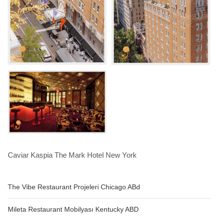
Caviar Kaspia The Mark Hotel New York
The Vibe Restaurant Projeleri Chicago ABd
Mileta Restaurant Mobilyası Kentucky ABD