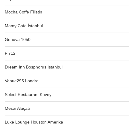
Mocha Coffe Filistin
Mamy Cafe İstanbul
Genova 1050
Fi712
Dream Inn Bosphorus İstanbul
Venue295 Londra
Select Restaurant Kuveyt
Mesai Alaçatı
Luxe Lounge Houston Amerika