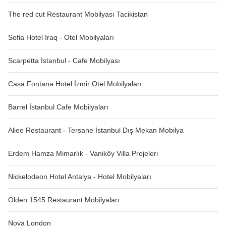
The red cut Restaurant Mobilyası Tacikistan
Sofia Hotel Iraq - Otel Mobilyaları
Scarpetta İstanbul - Cafe Mobilyası
Casa Fontana Hotel İzmir Otel Mobilyaları
Barrel İstanbul Cafe Mobilyaları
Aliee Restaurant - Tersane İstanbul Dış Mekan Mobilya
Erdem Hamza Mimarlık - Vaniköy Villa Projeleri
Nickelodeon Hotel Antalya - Hotel Mobilyaları
Olden 1545 Restaurant Mobilyaları
Noya London