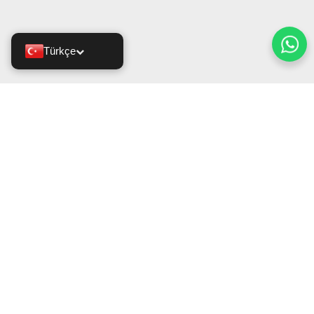
Türkçe