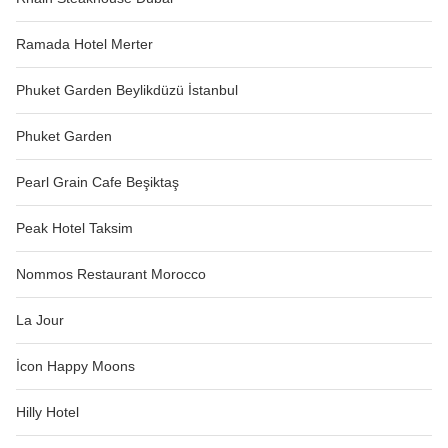
Ramada Hotel Merter
Phuket Garden Beylikdüzü İstanbul
Phuket Garden
Pearl Grain Cafe Beşiktaş
Peak Hotel Taksim
Nommos Restaurant Morocco
La Jour
İcon Happy Moons
Hilly Hotel