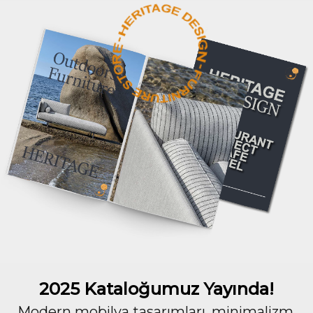
2025 Kataloğumuz Yayında!
Modern mobilya tasarımları, minimalizm,