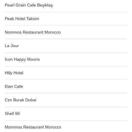
Pearl Grain Cafe Beşiktaş
Peak Hotel Taksim
Nommos Restaurant Morocco
La Jour
İcon Happy Moons
Hilly Hotel
Elan Cafe
Czn Burak Dubai
Shell Wi
Mommos Restaurant Morocco