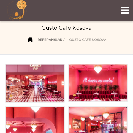
Gusto Cafe Kosova
REFERANSLAR
GUSTO CAFE KOSOVA