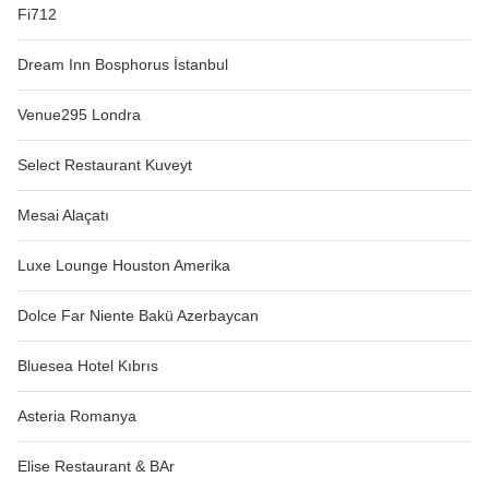
Fi712
Dream Inn Bosphorus İstanbul
Venue295 Londra
Select Restaurant Kuveyt
Mesai Alaçatı
Luxe Lounge Houston Amerika
Dolce Far Niente Bakü Azerbaycan
Bluesea Hotel Kıbrıs
Asteria Romanya
Elise Restaurant & BAr