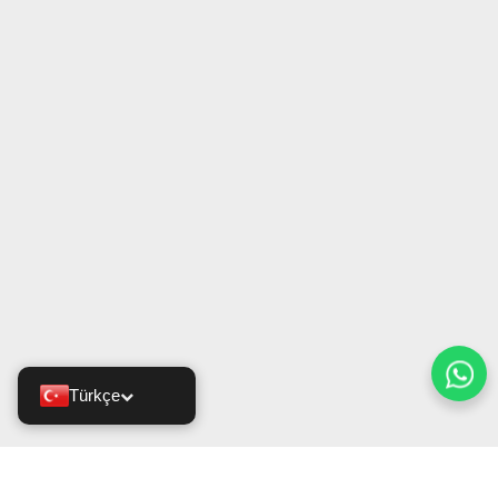
Türkçe