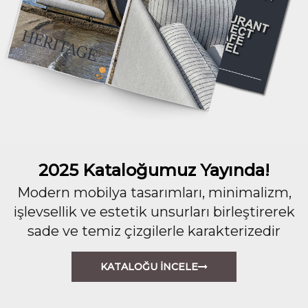
2025 Kataloğumuz Yayında!
Modern mobilya tasarımları, minimalizm,
işlevsellik ve estetik unsurları birleştirerek
sade ve temiz çizgilerle karakterizedir
KATALOĞU İNCELE