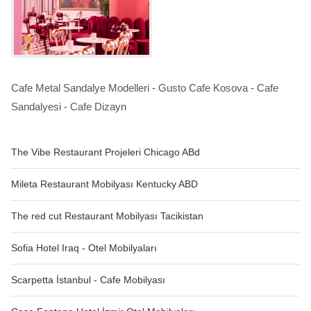
Cafe Metal Sandalye Modelleri - Gusto Cafe Kosova - Cafe
Sandalyesi - Cafe Dizayn
The Vibe Restaurant Projeleri Chicago ABd
Mileta Restaurant Mobilyası Kentucky ABD
The red cut Restaurant Mobilyası Tacikistan
Sofia Hotel Iraq - Otel Mobilyaları
Scarpetta İstanbul - Cafe Mobilyası