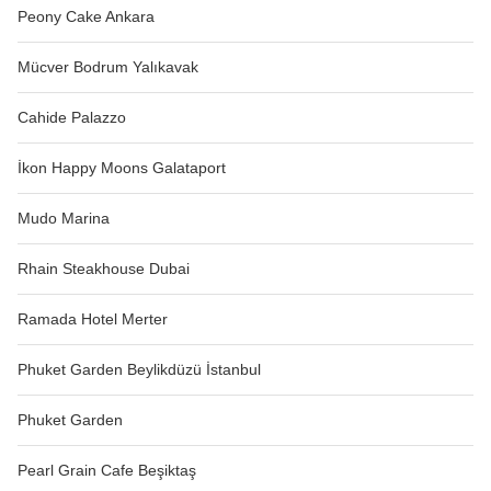
Peony Cake Ankara
Mücver Bodrum Yalıkavak
Cahide Palazzo
İkon Happy Moons Galataport
Mudo Marina
Rhain Steakhouse Dubai
Ramada Hotel Merter
Phuket Garden Beylikdüzü İstanbul
Phuket Garden
Pearl Grain Cafe Beşiktaş