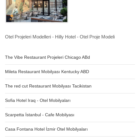
Otel Projeleri Modelleri - Hilly Hotel - Otel Proje Modeli
The Vibe Restaurant Projeleri Chicago ABd
Mileta Restaurant Mobilyası Kentucky ABD
The red cut Restaurant Mobilyası Tacikistan
Sofia Hotel Iraq - Otel Mobilyaları
Scarpetta İstanbul - Cafe Mobilyası
Casa Fontana Hotel İzmir Otel Mobilyaları