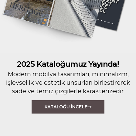
2025 Kataloğumuz Yayında!
Modern mobilya tasarımları, minimalizm,
işlevsellik ve estetik unsurları birleştirerek
sade ve temiz çizgilerle karakterizedir
KATALOĞU İNCELE