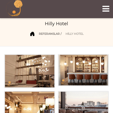
Hilly Hotel
REFERANSLAR
HILLY HOTEL