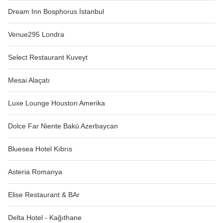
Dream Inn Bosphorus İstanbul
Venue295 Londra
Select Restaurant Kuveyt
Mesai Alaçatı
Luxe Lounge Houston Amerika
Dolce Far Niente Bakü Azerbaycan
Bluesea Hotel Kıbrıs
Asteria Romanya
Elise Restaurant & BAr
Delta Hotel - Kağıthane