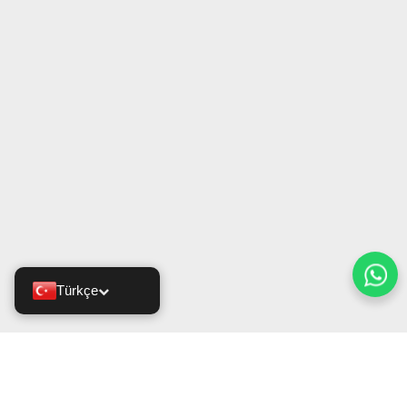
Türkçe