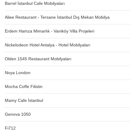
Barrel İstanbul Cafe Mobilyaları
Aliee Restaurant - Tersane İstanbul Dış Mekan Mobilya
Erdem Hamza Mimarlık - Vaniköy Villa Projeleri
Nickelodeon Hotel Antalya - Hotel Mobilyaları
Olden 1545 Restaurant Mobilyaları
Noya London
Mocha Coffe Filistin
Mamy Cafe İstanbul
Genova 1050
Fi712