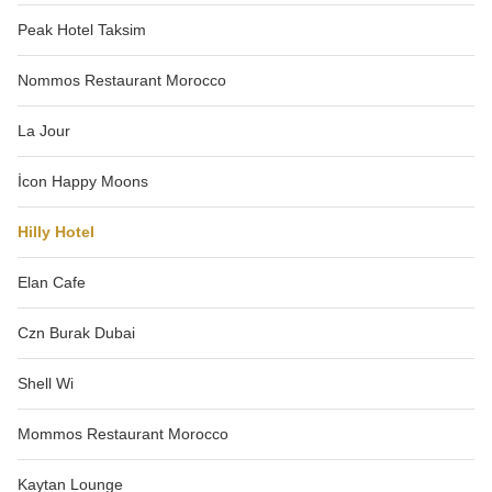
Peak Hotel Taksim
Nommos Restaurant Morocco
La Jour
İcon Happy Moons
Hilly Hotel
Elan Cafe
Czn Burak Dubai
Shell Wi
Mommos Restaurant Morocco
Kaytan Lounge