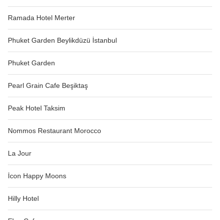
Ramada Hotel Merter
Phuket Garden Beylikdüzü İstanbul
Phuket Garden
Pearl Grain Cafe Beşiktaş
Peak Hotel Taksim
Nommos Restaurant Morocco
La Jour
İcon Happy Moons
Hilly Hotel