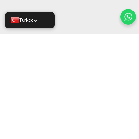
Türkçe