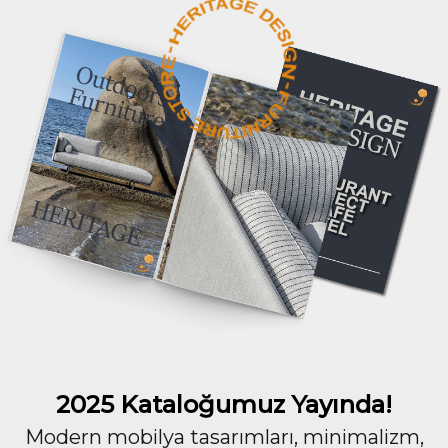
2025 Kataloğumuz Yayında!
Modern mobilya tasarımları, minimalizm,