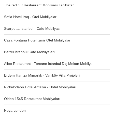
The red cut Restaurant Mobilyası Tacikistan
Sofia Hotel Iraq - Otel Mobilyaları
Scarpetta İstanbul - Cafe Mobilyası
Casa Fontana Hotel İzmir Otel Mobilyaları
Barrel İstanbul Cafe Mobilyaları
Aliee Restaurant - Tersane İstanbul Dış Mekan Mobilya
Erdem Hamza Mimarlık - Vaniköy Villa Projeleri
Nickelodeon Hotel Antalya - Hotel Mobilyaları
Olden 1545 Restaurant Mobilyaları
Noya London