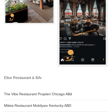
Elise Restaurant & BAr
The Vibe Restaurant Projeleri Chicago ABd
Mileta Restaurant Mobilyası Kentucky ABD