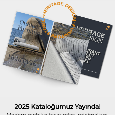
2025 Kataloğumuz Yayında!