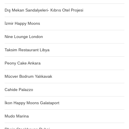
Dış Mekan Sandalyeleri- Kıbrıs Otel Projesi
İzmir Happy Moons
Nine Lounge London
Taksim Restaurant Libya
Peony Cake Ankara
Mücver Bodrum Yalıkavak
Cahide Palazzo
İkon Happy Moons Galataport
Mudo Marina