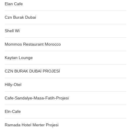
Elan Cafe
Czn Burak Dubai
Shell Wi
Mommos Restaurant Morocco
Kaytan Lounge
CZN BURAK DUBAİ PROJESİ
Hilly-Otel
Cafe-Sandalye-Masa-Fatih-Projesi
Eln-Cafe
Ramada Hotel Merter Projesi