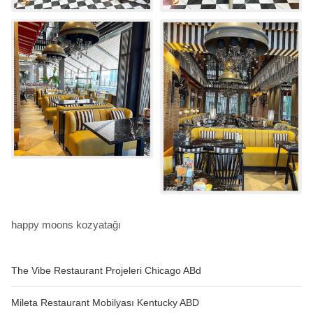
happy moons kozyatağı
The Vibe Restaurant Projeleri Chicago ABd
Mileta Restaurant Mobilyası Kentucky ABD