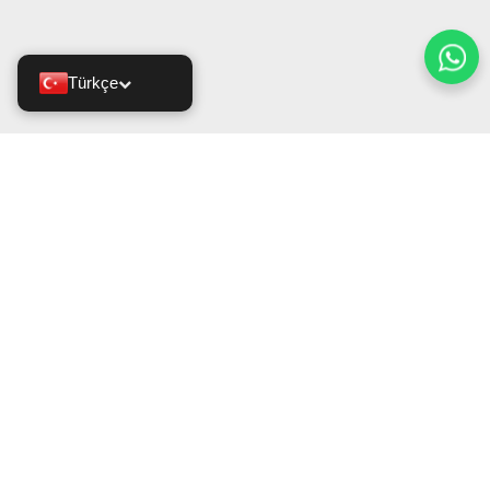
Türkçe