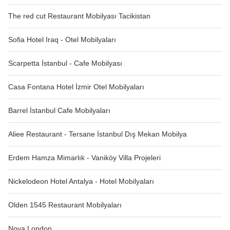
The red cut Restaurant Mobilyası Tacikistan
Sofia Hotel Iraq - Otel Mobilyaları
Scarpetta İstanbul - Cafe Mobilyası
Casa Fontana Hotel İzmir Otel Mobilyaları
Barrel İstanbul Cafe Mobilyaları
Aliee Restaurant - Tersane İstanbul Dış Mekan Mobilya
Erdem Hamza Mimarlık - Vaniköy Villa Projeleri
Nickelodeon Hotel Antalya - Hotel Mobilyaları
Olden 1545 Restaurant Mobilyaları
Noya London