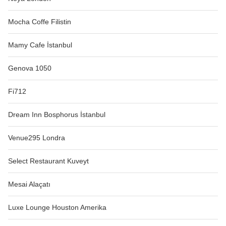
Mocha Coffe Filistin
Mamy Cafe İstanbul
Genova 1050
Fi712
Dream Inn Bosphorus İstanbul
Venue295 Londra
Select Restaurant Kuveyt
Mesai Alaçatı
Luxe Lounge Houston Amerika