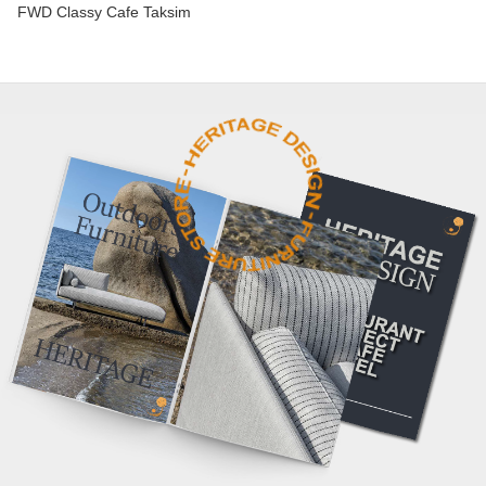
FWD Classy Cafe Taksim