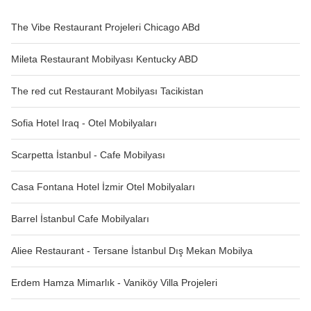
The Vibe Restaurant Projeleri Chicago ABd
Mileta Restaurant Mobilyası Kentucky ABD
The red cut Restaurant Mobilyası Tacikistan
Sofia Hotel Iraq - Otel Mobilyaları
Scarpetta İstanbul - Cafe Mobilyası
Casa Fontana Hotel İzmir Otel Mobilyaları
Barrel İstanbul Cafe Mobilyaları
Aliee Restaurant - Tersane İstanbul Dış Mekan Mobilya
Erdem Hamza Mimarlık - Vaniköy Villa Projeleri