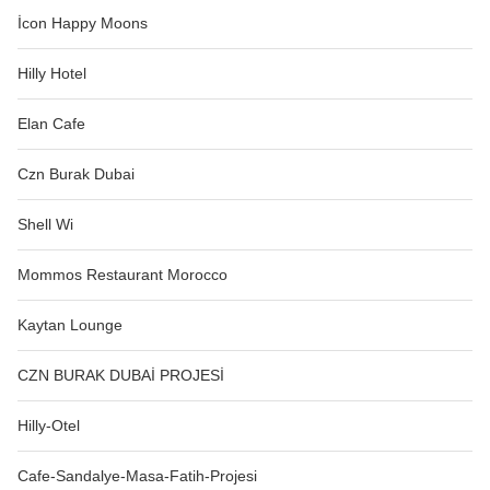
İcon Happy Moons
Hilly Hotel
Elan Cafe
Czn Burak Dubai
Shell Wi
Mommos Restaurant Morocco
Kaytan Lounge
CZN BURAK DUBAİ PROJESİ
Hilly-Otel
Cafe-Sandalye-Masa-Fatih-Projesi