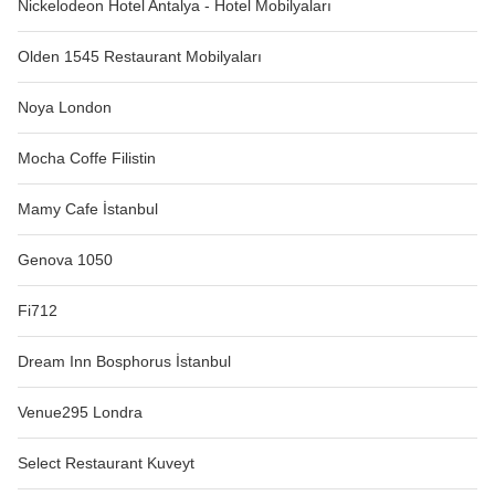
Nickelodeon Hotel Antalya - Hotel Mobilyaları
Olden 1545 Restaurant Mobilyaları
Noya London
Mocha Coffe Filistin
Mamy Cafe İstanbul
Genova 1050
Fi712
Dream Inn Bosphorus İstanbul
Venue295 Londra
Select Restaurant Kuveyt