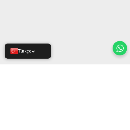
Türkçe