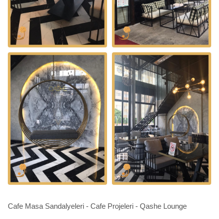
Cafe Masa Sandalyeleri - Cafe Projeleri - Qashe Lounge