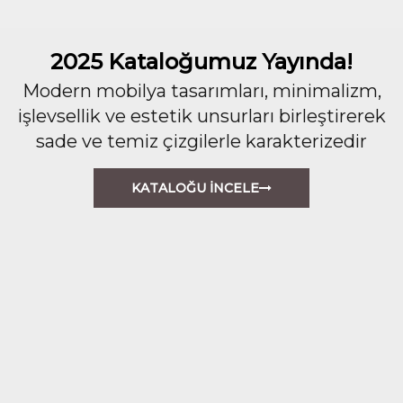
2025 Kataloğumuz Yayında!
Modern mobilya tasarımları, minimalizm,
işlevsellik ve estetik unsurları birleştirerek
sade ve temiz çizgilerle karakterizedir
KATALOĞU İNCELE