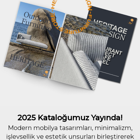
2025 Kataloğumuz Yayında!
Modern mobilya tasarımları, minimalizm,
işlevsellik ve estetik unsurları birleştirerek