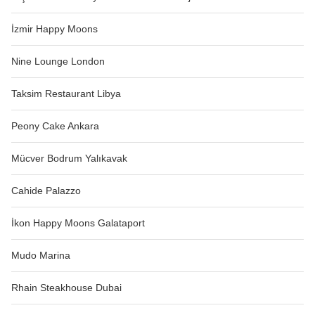
İzmir Happy Moons
Nine Lounge London
Taksim Restaurant Libya
Peony Cake Ankara
Mücver Bodrum Yalıkavak
Cahide Palazzo
İkon Happy Moons Galataport
Mudo Marina
Rhain Steakhouse Dubai