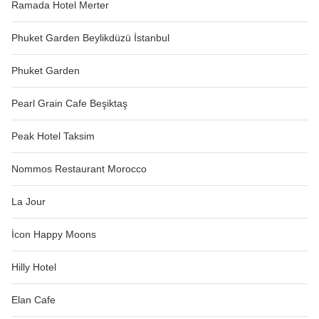
Ramada Hotel Merter
Phuket Garden Beylikdüzü İstanbul
Phuket Garden
Pearl Grain Cafe Beşiktaş
Peak Hotel Taksim
Nommos Restaurant Morocco
La Jour
İcon Happy Moons
Hilly Hotel
Elan Cafe