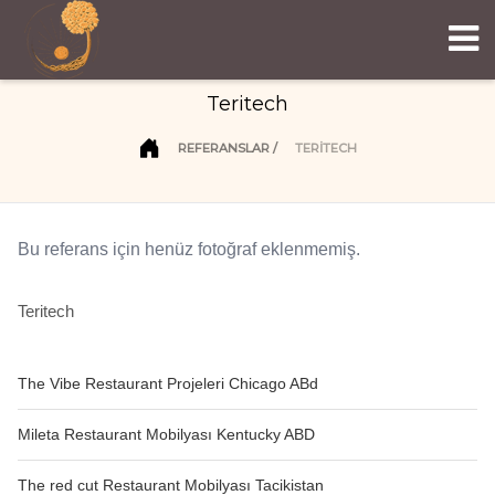
Teritech
REFERANSLAR
TERITECH
Bu referans için henüz fotoğraf eklenmemiş.
Teritech
The Vibe Restaurant Projeleri Chicago ABd
Mileta Restaurant Mobilyası Kentucky ABD
The red cut Restaurant Mobilyası Tacikistan