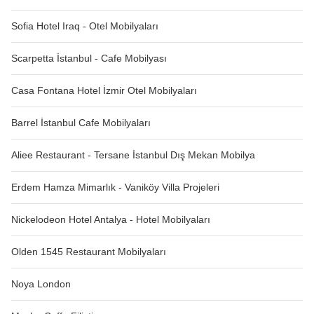
Sofia Hotel Iraq - Otel Mobilyaları
Scarpetta İstanbul - Cafe Mobilyası
Casa Fontana Hotel İzmir Otel Mobilyaları
Barrel İstanbul Cafe Mobilyaları
Aliee Restaurant - Tersane İstanbul Dış Mekan Mobilya
Erdem Hamza Mimarlık - Vaniköy Villa Projeleri
Nickelodeon Hotel Antalya - Hotel Mobilyaları
Olden 1545 Restaurant Mobilyaları
Noya London