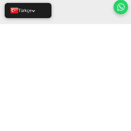
Türkçe