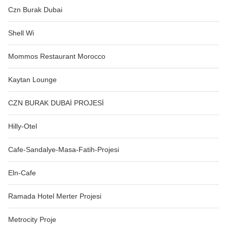
Czn Burak Dubai
Shell Wi
Mommos Restaurant Morocco
Kaytan Lounge
CZN BURAK DUBAİ PROJESİ
Hilly-Otel
Cafe-Sandalye-Masa-Fatih-Projesi
Eln-Cafe
Ramada Hotel Merter Projesi
Metrocity Proje