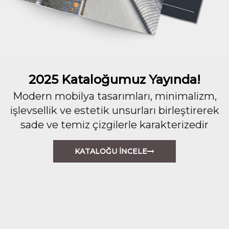
2025 Kataloğumuz Yayında!
Modern mobilya tasarımları, minimalizm,
işlevsellik ve estetik unsurları birleştirerek
sade ve temiz çizgilerle karakterizedir
KATALOĞU İNCELE