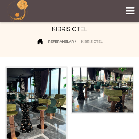
KIBRIS OTEL
REFERANSLAR
KIBRIS OTEL