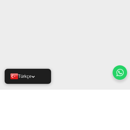
Türkçe