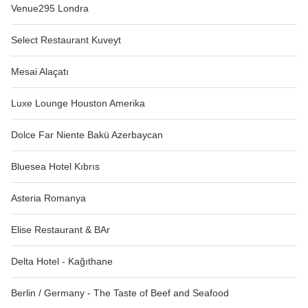
Venue295 Londra
Select Restaurant Kuveyt
Mesai Alaçatı
Luxe Lounge Houston Amerika
Dolce Far Niente Bakü Azerbaycan
Bluesea Hotel Kıbrıs
Asteria Romanya
Elise Restaurant & BAr
Delta Hotel - Kağıthane
Berlin / Germany - The Taste of Beef and Seafood