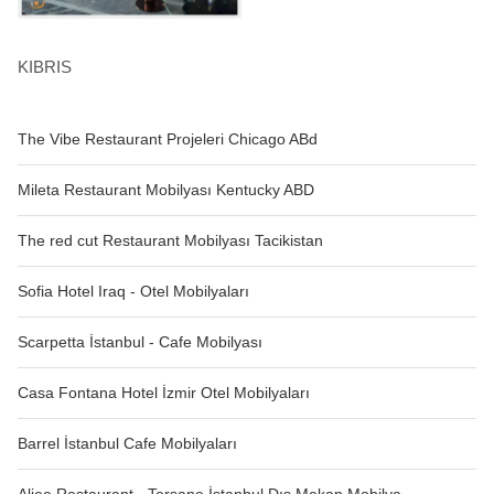
KIBRIS
The Vibe Restaurant Projeleri Chicago ABd
Mileta Restaurant Mobilyası Kentucky ABD
The red cut Restaurant Mobilyası Tacikistan
Sofia Hotel Iraq - Otel Mobilyaları
Scarpetta İstanbul - Cafe Mobilyası
Casa Fontana Hotel İzmir Otel Mobilyaları
Barrel İstanbul Cafe Mobilyaları