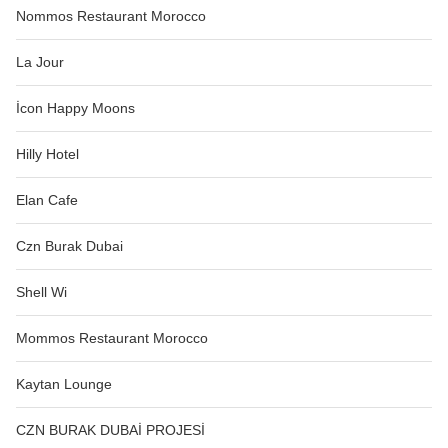
Nommos Restaurant Morocco
La Jour
İcon Happy Moons
Hilly Hotel
Elan Cafe
Czn Burak Dubai
Shell Wi
Mommos Restaurant Morocco
Kaytan Lounge
CZN BURAK DUBAİ PROJESİ