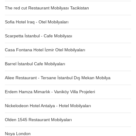
The red cut Restaurant Mobilyası Tacikistan
Sofia Hotel Iraq - Otel Mobilyaları
Scarpetta İstanbul - Cafe Mobilyası
Casa Fontana Hotel İzmir Otel Mobilyaları
Barrel İstanbul Cafe Mobilyaları
Aliee Restaurant - Tersane İstanbul Dış Mekan Mobilya
Erdem Hamza Mimarlık - Vaniköy Villa Projeleri
Nickelodeon Hotel Antalya - Hotel Mobilyaları
Olden 1545 Restaurant Mobilyaları
Noya London