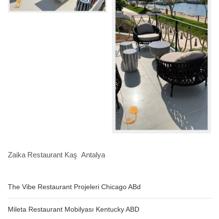
Zaika Restaurant Kaş Antalya
The Vibe Restaurant Projeleri Chicago ABd
Mileta Restaurant Mobilyası Kentucky ABD