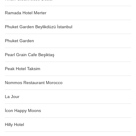
Ramada Hotel Merter
Phuket Garden Beylikdüzü İstanbul
Phuket Garden
Pearl Grain Cafe Beşiktaş
Peak Hotel Taksim
Nommos Restaurant Morocco
La Jour
İcon Happy Moons
Hilly Hotel