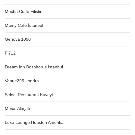
Mocha Coffe Filistin
Mamy Cafe İstanbul
Genova 1050
Fi712
Dream Inn Bosphorus İstanbul
Venue295 Londra
Select Restaurant Kuveyt
Mesai Alaçatı
Luxe Lounge Houston Amerika