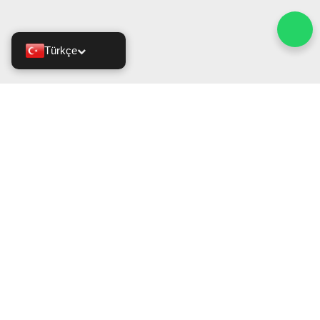
Türkçe