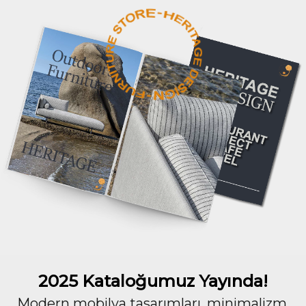
2025 Kataloğumuz Yayında!
Modern mobilya tasarımları, minimalizm,