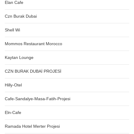
Elan Cafe
Czn Burak Dubai
Shell Wi
Mommos Restaurant Morocco
Kaytan Lounge
CZN BURAK DUBAİ PROJESİ
Hilly-Otel
Cafe-Sandalye-Masa-Fatih-Projesi
Eln-Cafe
Ramada Hotel Merter Projesi