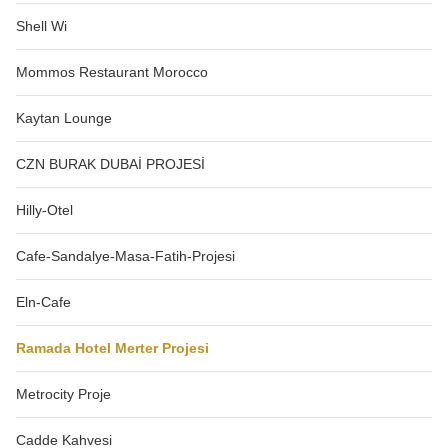
Shell Wi
Mommos Restaurant Morocco
Kaytan Lounge
CZN BURAK DUBAİ PROJESİ
Hilly-Otel
Cafe-Sandalye-Masa-Fatih-Projesi
Eln-Cafe
Ramada Hotel Merter Projesi
Metrocity Proje
Cadde Kahvesi