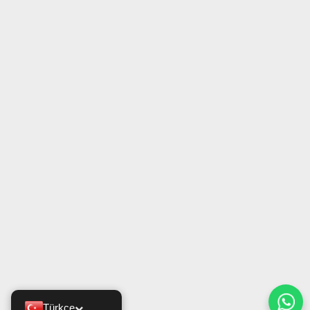
Türkçe