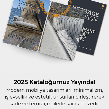
2025 Kataloğumuz Yayında!
Modern mobilya tasarımları, minimalizm,
işlevsellik ve estetik unsurları birleştirerek
sade ve temiz çizgilerle karakterizedir