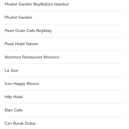
Phuket Garden Beylikdüzü İstanbul
Phuket Garden
Pearl Grain Cafe Beşiktaş
Peak Hotel Taksim
Nommos Restaurant Morocco
La Jour
İcon Happy Moons
Hilly Hotel
Elan Cafe
Czn Burak Dubai