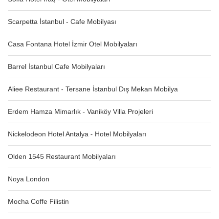
Scarpetta İstanbul - Cafe Mobilyası
Casa Fontana Hotel İzmir Otel Mobilyaları
Barrel İstanbul Cafe Mobilyaları
Aliee Restaurant - Tersane İstanbul Dış Mekan Mobilya
Erdem Hamza Mimarlık - Vaniköy Villa Projeleri
Nickelodeon Hotel Antalya - Hotel Mobilyaları
Olden 1545 Restaurant Mobilyaları
Noya London
Mocha Coffe Filistin