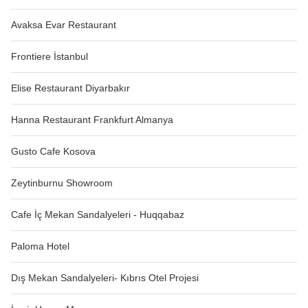
Avaksa Evar Restaurant
Frontiere İstanbul
Elise Restaurant Diyarbakır
Hanna Restaurant Frankfurt Almanya
Gusto Cafe Kosova
Zeytinburnu Showroom
Cafe İç Mekan Sandalyeleri - Huqqabaz
Paloma Hotel
Dış Mekan Sandalyeleri- Kıbrıs Otel Projesi