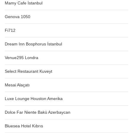
Mamy Cafe İstanbul
Genova 1050
Fi712
Dream Inn Bosphorus İstanbul
Venue295 Londra
Select Restaurant Kuveyt
Mesai Alaçatı
Luxe Lounge Houston Amerika
Dolce Far Niente Bakü Azerbaycan
Bluesea Hotel Kıbrıs