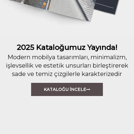
2025 Kataloğumuz Yayında!
Modern mobilya tasarımları, minimalizm,
işlevsellik ve estetik unsurları birleştirerek
sade ve temiz çizgilerle karakterizedir
KATALOĞU İNCELE