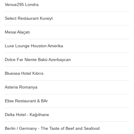
Venue295 Londra
Select Restaurant Kuveyt
Mesai Alaçatı
Luxe Lounge Houston Amerika
Dolce Far Niente Bakü Azerbaycan
Bluesea Hotel Kıbrıs
Asteria Romanya
Elise Restaurant & BAr
Delta Hotel - Kağıthane
Berlin / Germany - The Taste of Beef and Seafood