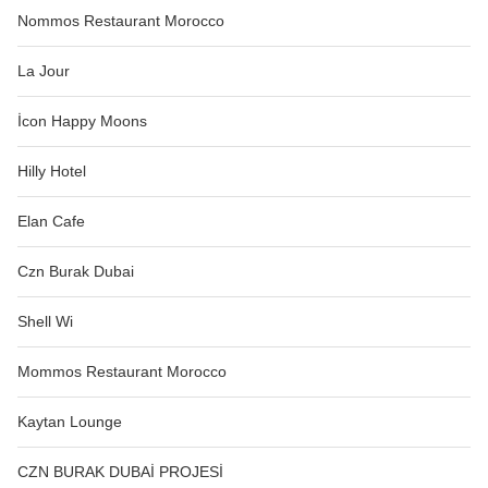
Nommos Restaurant Morocco
La Jour
İcon Happy Moons
Hilly Hotel
Elan Cafe
Czn Burak Dubai
Shell Wi
Mommos Restaurant Morocco
Kaytan Lounge
CZN BURAK DUBAİ PROJESİ