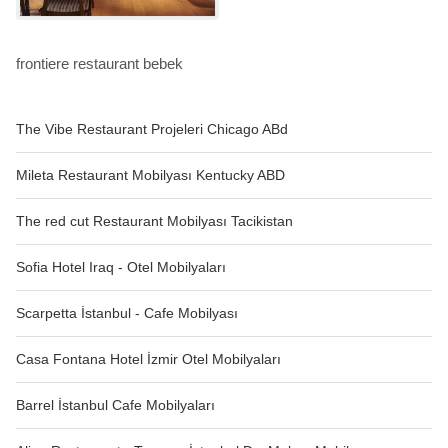
frontiere restaurant bebek
The Vibe Restaurant Projeleri Chicago ABd
Mileta Restaurant Mobilyası Kentucky ABD
The red cut Restaurant Mobilyası Tacikistan
Sofia Hotel Iraq - Otel Mobilyaları
Scarpetta İstanbul - Cafe Mobilyası
Casa Fontana Hotel İzmir Otel Mobilyaları
Barrel İstanbul Cafe Mobilyaları