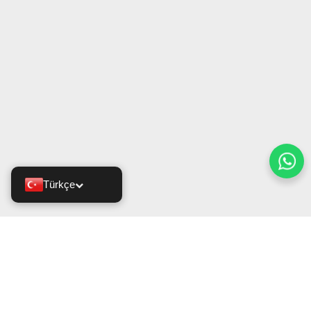
Türkçe