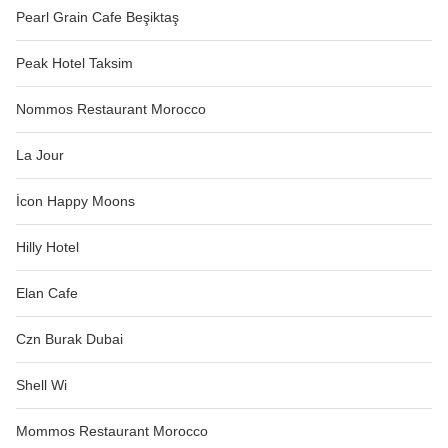
Pearl Grain Cafe Beşiktaş
Peak Hotel Taksim
Nommos Restaurant Morocco
La Jour
İcon Happy Moons
Hilly Hotel
Elan Cafe
Czn Burak Dubai
Shell Wi
Mommos Restaurant Morocco