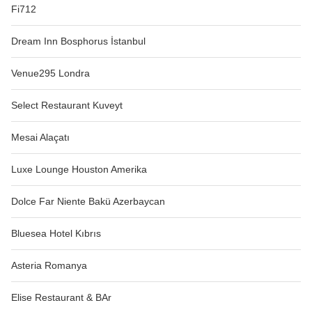
Fi712
Dream Inn Bosphorus İstanbul
Venue295 Londra
Select Restaurant Kuveyt
Mesai Alaçatı
Luxe Lounge Houston Amerika
Dolce Far Niente Bakü Azerbaycan
Bluesea Hotel Kıbrıs
Asteria Romanya
Elise Restaurant & BAr