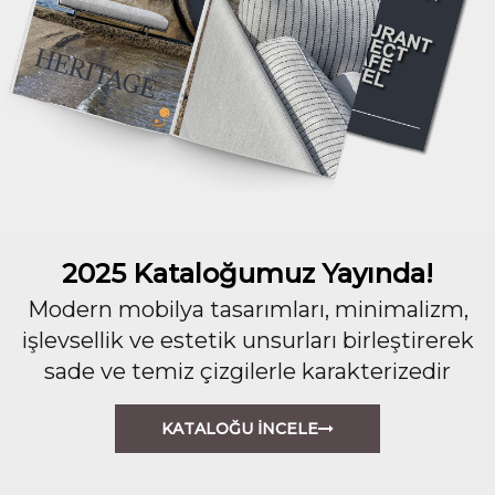
2025 Kataloğumuz Yayında!
Modern mobilya tasarımları, minimalizm,
işlevsellik ve estetik unsurları birleştirerek
sade ve temiz çizgilerle karakterizedir
KATALOĞU İNCELE