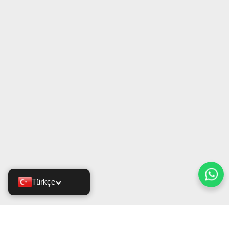
Türkçe