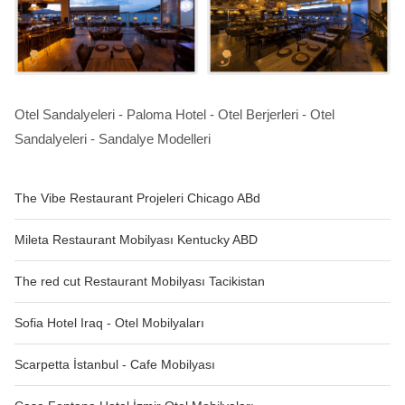
Otel Sandalyeleri - Paloma Hotel - Otel Berjerleri - Otel
Sandalyeleri - Sandalye Modelleri
The Vibe Restaurant Projeleri Chicago ABd
Mileta Restaurant Mobilyası Kentucky ABD
The red cut Restaurant Mobilyası Tacikistan
Sofia Hotel Iraq - Otel Mobilyaları
Scarpetta İstanbul - Cafe Mobilyası