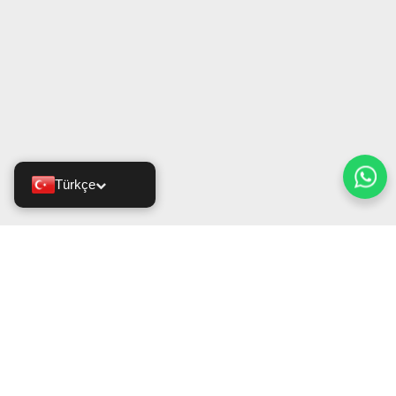
Türkçe