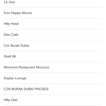
La Jour
İcon Happy Moons
Hilly Hotel
Elan Cafe
Czn Burak Dubai
Shell Wi
Mommos Restaurant Morocco
Kaytan Lounge
CZN BURAK DUBAİ PROJESİ
Hilly-Otel