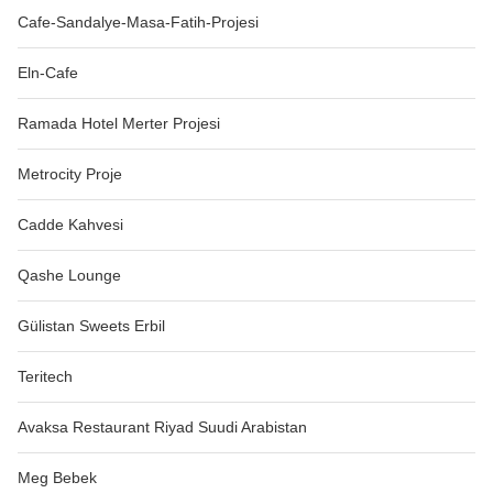
Cafe-Sandalye-Masa-Fatih-Projesi
Eln-Cafe
Ramada Hotel Merter Projesi
Metrocity Proje
Cadde Kahvesi
Qashe Lounge
Gülistan Sweets Erbil
Teritech
Avaksa Restaurant Riyad Suudi Arabistan
Meg Bebek