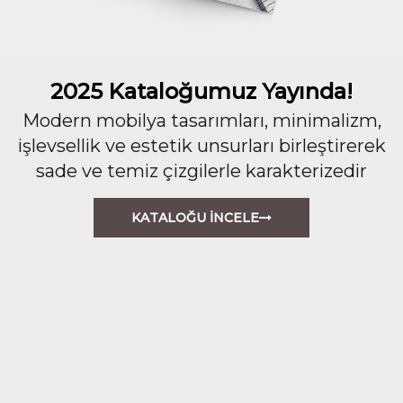
2025 Kataloğumuz Yayında!
Modern mobilya tasarımları, minimalizm,
işlevsellik ve estetik unsurları birleştirerek
sade ve temiz çizgilerle karakterizedir
KATALOĞU İNCELE