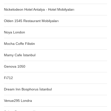
Nickelodeon Hotel Antalya - Hotel Mobilyaları
Olden 1545 Restaurant Mobilyaları
Noya London
Mocha Coffe Filistin
Mamy Cafe İstanbul
Genova 1050
Fi712
Dream Inn Bosphorus İstanbul
Venue295 Londra