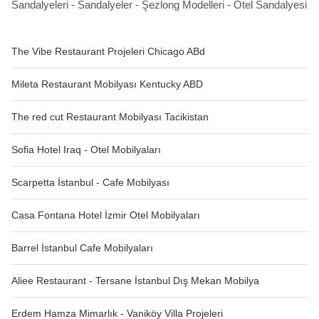
Sandalyeleri - Sandalyeler - Şezlong Modelleri - Otel Sandalyesi
The Vibe Restaurant Projeleri Chicago ABd
Mileta Restaurant Mobilyası Kentucky ABD
The red cut Restaurant Mobilyası Tacikistan
Sofia Hotel Iraq - Otel Mobilyaları
Scarpetta İstanbul - Cafe Mobilyası
Casa Fontana Hotel İzmir Otel Mobilyaları
Barrel İstanbul Cafe Mobilyaları
Aliee Restaurant - Tersane İstanbul Dış Mekan Mobilya
Erdem Hamza Mimarlık - Vaniköy Villa Projeleri