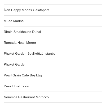
İkon Happy Moons Galataport
Mudo Marina
Rhain Steakhouse Dubai
Ramada Hotel Merter
Phuket Garden Beylikdüzü İstanbul
Phuket Garden
Pearl Grain Cafe Beşiktaş
Peak Hotel Taksim
Nommos Restaurant Morocco