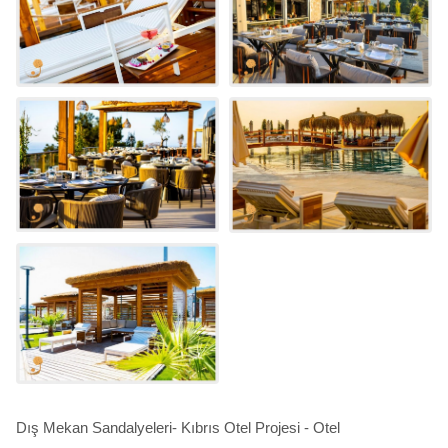
Dış Mekan Sandalyeleri- Kıbrıs Otel Projesi - Otel