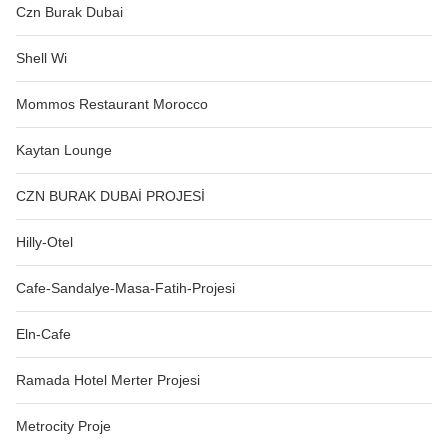
Czn Burak Dubai
Shell Wi
Mommos Restaurant Morocco
Kaytan Lounge
CZN BURAK DUBAİ PROJESİ
Hilly-Otel
Cafe-Sandalye-Masa-Fatih-Projesi
Eln-Cafe
Ramada Hotel Merter Projesi
Metrocity Proje