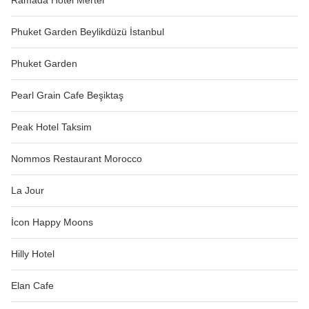
Phuket Garden Beylikdüzü İstanbul
Phuket Garden
Pearl Grain Cafe Beşiktaş
Peak Hotel Taksim
Nommos Restaurant Morocco
La Jour
İcon Happy Moons
Hilly Hotel
Elan Cafe