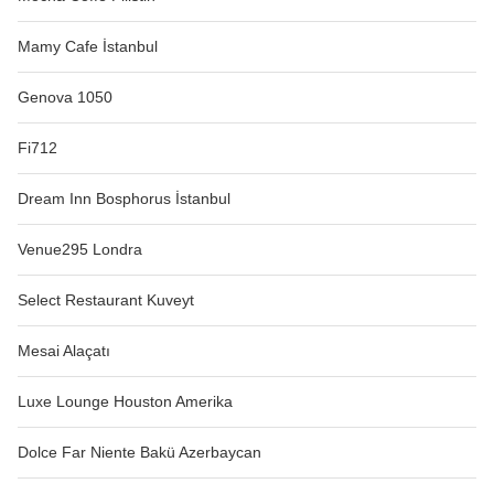
Mamy Cafe İstanbul
Genova 1050
Fi712
Dream Inn Bosphorus İstanbul
Venue295 Londra
Select Restaurant Kuveyt
Mesai Alaçatı
Luxe Lounge Houston Amerika
Dolce Far Niente Bakü Azerbaycan