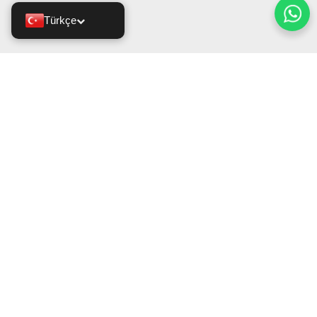
Türkçe