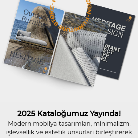
2025 Kataloğumuz Yayında!
Modern mobilya tasarımları, minimalizm,
işlevsellik ve estetik unsurları birleştirerek