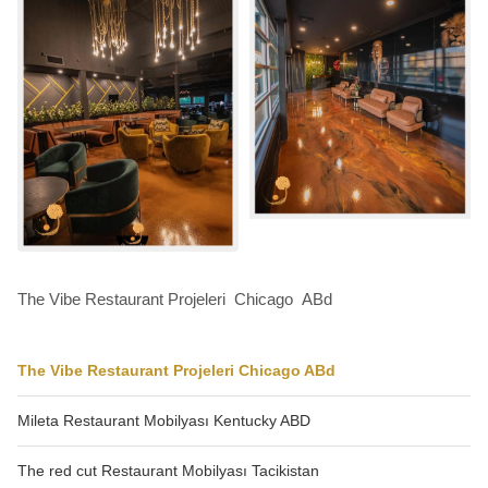
The Vibe Restaurant Projeleri Chicago ABd
The Vibe Restaurant Projeleri Chicago ABd
Mileta Restaurant Mobilyası Kentucky ABD
The red cut Restaurant Mobilyası Tacikistan