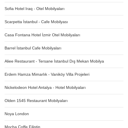
Sofia Hotel Iraq - Otel Mobilyaları
Scarpetta İstanbul - Cafe Mobilyası
Casa Fontana Hotel İzmir Otel Mobilyaları
Barrel İstanbul Cafe Mobilyaları
Aliee Restaurant - Tersane İstanbul Dış Mekan Mobilya
Erdem Hamza Mimarlık - Vaniköy Villa Projeleri
Nickelodeon Hotel Antalya - Hotel Mobilyaları
Olden 1545 Restaurant Mobilyaları
Noya London
Mocha Coffe Filistin