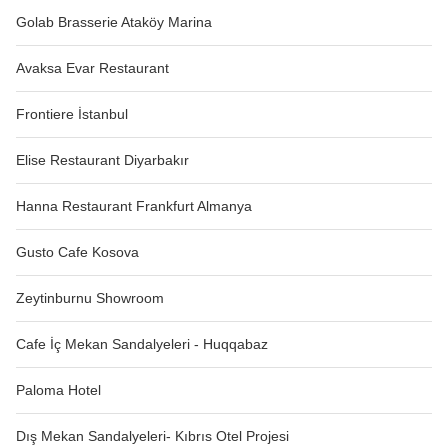
Golab Brasserie Ataköy Marina
Avaksa Evar Restaurant
Frontiere İstanbul
Elise Restaurant Diyarbakır
Hanna Restaurant Frankfurt Almanya
Gusto Cafe Kosova
Zeytinburnu Showroom
Cafe İç Mekan Sandalyeleri - Huqqabaz
Paloma Hotel
Dış Mekan Sandalyeleri- Kıbrıs Otel Projesi