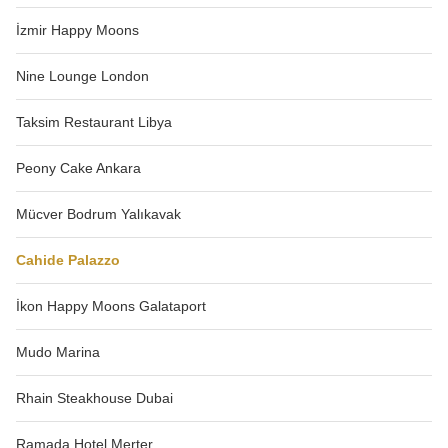
İzmir Happy Moons
Nine Lounge London
Taksim Restaurant Libya
Peony Cake Ankara
Mücver Bodrum Yalıkavak
Cahide Palazzo
İkon Happy Moons Galataport
Mudo Marina
Rhain Steakhouse Dubai
Ramada Hotel Merter