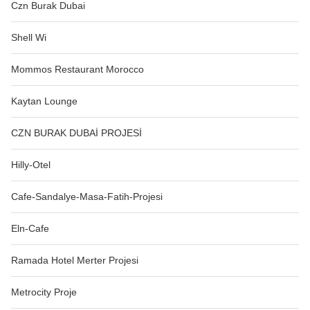
Czn Burak Dubai
Shell Wi
Mommos Restaurant Morocco
Kaytan Lounge
CZN BURAK DUBAİ PROJESİ
Hilly-Otel
Cafe-Sandalye-Masa-Fatih-Projesi
Eln-Cafe
Ramada Hotel Merter Projesi
Metrocity Proje