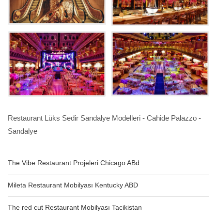
Restaurant Lüks Sedir Sandalye Modelleri - Cahide Palazzo -
Sandalye
The Vibe Restaurant Projeleri Chicago ABd
Mileta Restaurant Mobilyası Kentucky ABD
The red cut Restaurant Mobilyası Tacikistan