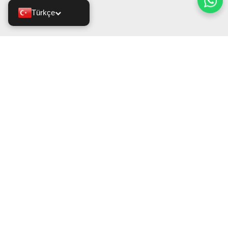
Türkçe