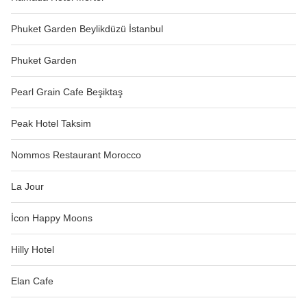
Phuket Garden Beylikdüzü İstanbul
Phuket Garden
Pearl Grain Cafe Beşiktaş
Peak Hotel Taksim
Nommos Restaurant Morocco
La Jour
İcon Happy Moons
Hilly Hotel
Elan Cafe