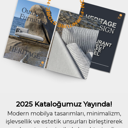
2025 Kataloğumuz Yayında!
Modern mobilya tasarımları, minimalizm,
işlevsellik ve estetik unsurları birleştirerek