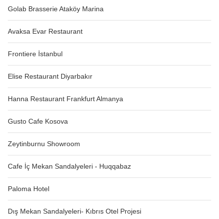
Golab Brasserie Ataköy Marina
Avaksa Evar Restaurant
Frontiere İstanbul
Elise Restaurant Diyarbakır
Hanna Restaurant Frankfurt Almanya
Gusto Cafe Kosova
Zeytinburnu Showroom
Cafe İç Mekan Sandalyeleri - Huqqabaz
Paloma Hotel
Dış Mekan Sandalyeleri- Kıbrıs Otel Projesi