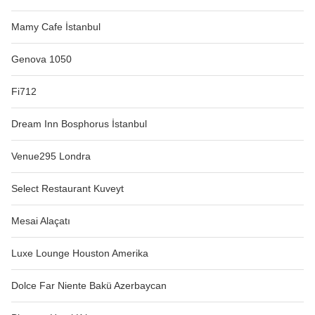
Mamy Cafe İstanbul
Genova 1050
Fi712
Dream Inn Bosphorus İstanbul
Venue295 Londra
Select Restaurant Kuveyt
Mesai Alaçatı
Luxe Lounge Houston Amerika
Dolce Far Niente Bakü Azerbaycan