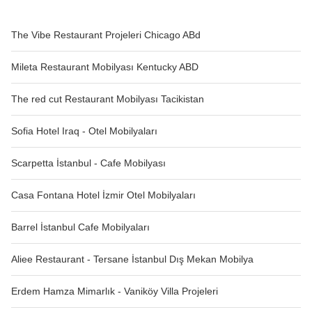
The Vibe Restaurant Projeleri Chicago ABd
Mileta Restaurant Mobilyası Kentucky ABD
The red cut Restaurant Mobilyası Tacikistan
Sofia Hotel Iraq - Otel Mobilyaları
Scarpetta İstanbul - Cafe Mobilyası
Casa Fontana Hotel İzmir Otel Mobilyaları
Barrel İstanbul Cafe Mobilyaları
Aliee Restaurant - Tersane İstanbul Dış Mekan Mobilya
Erdem Hamza Mimarlık - Vaniköy Villa Projeleri