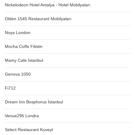
Nickelodeon Hotel Antalya - Hotel Mobilyaları
Olden 1545 Restaurant Mobilyaları
Noya London
Mocha Coffe Filistin
Mamy Cafe İstanbul
Genova 1050
Fi712
Dream Inn Bosphorus İstanbul
Venue295 Londra
Select Restaurant Kuveyt