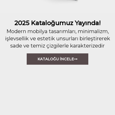
2025 Kataloğumuz Yayında!
Modern mobilya tasarımları, minimalizm,
işlevsellik ve estetik unsurları birleştirerek
sade ve temiz çizgilerle karakterizedir
KATALOĞU İNCELE