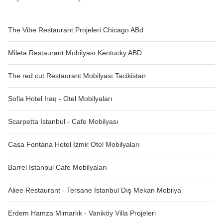
The Vibe Restaurant Projeleri Chicago ABd
Mileta Restaurant Mobilyası Kentucky ABD
The red cut Restaurant Mobilyası Tacikistan
Sofia Hotel Iraq - Otel Mobilyaları
Scarpetta İstanbul - Cafe Mobilyası
Casa Fontana Hotel İzmir Otel Mobilyaları
Barrel İstanbul Cafe Mobilyaları
Aliee Restaurant - Tersane İstanbul Dış Mekan Mobilya
Erdem Hamza Mimarlık - Vaniköy Villa Projeleri