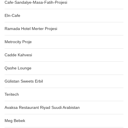
Cafe-Sandalye-Masa-Fatih-Projesi
Eln-Cafe
Ramada Hotel Merter Projesi
Metrocity Proje
Cadde Kahvesi
Qashe Lounge
Gülistan Sweets Erbil
Teritech
Avaksa Restaurant Riyad Suudi Arabistan
Meg Bebek