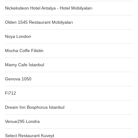
Nickelodeon Hotel Antalya - Hotel Mobilyaları
Olden 1545 Restaurant Mobilyaları
Noya London
Mocha Coffe Filistin
Mamy Cafe İstanbul
Genova 1050
Fi712
Dream Inn Bosphorus İstanbul
Venue295 Londra
Select Restaurant Kuveyt