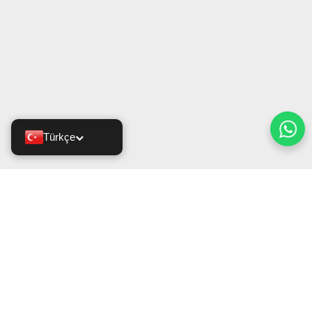
Türkçe