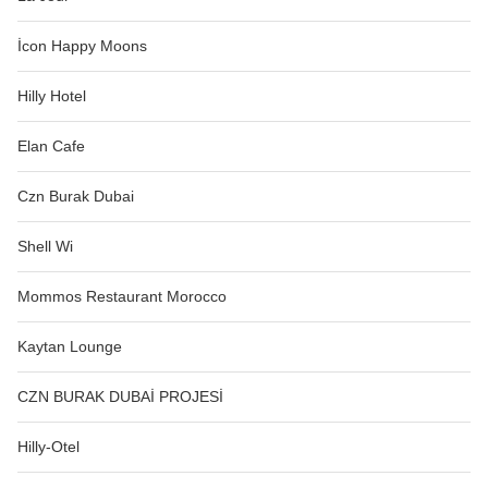
İcon Happy Moons
Hilly Hotel
Elan Cafe
Czn Burak Dubai
Shell Wi
Mommos Restaurant Morocco
Kaytan Lounge
CZN BURAK DUBAİ PROJESİ
Hilly-Otel